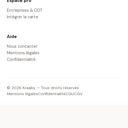
Espace pro
Entreprises & ODT
Intégrer la carte
Aide
Nous contacter
Mentions légales
Confidentialité
© 2026 Kraaby — Tous droits réservés
Mentions légales
Confidentialité
CGU
CGV