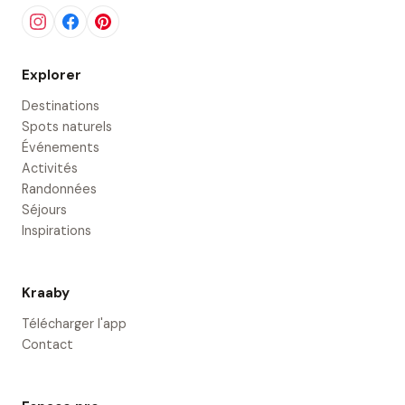
Explorer
Destinations
Spots naturels
Événements
Activités
Randonnées
Séjours
Inspirations
Kraaby
Télécharger l'app
Contact