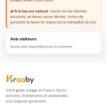
locales) avant votre visite.
🌿 Si le lieu est naturel :
restez sur les chemins
autorisés, ne laissez aucun déchet, évitez de
perturber la faune et respectez la tranquillité du site.
Avis visiteurs
Aucun avis disponible pour le moment.
Votre guide voyage en France. Spots,
activités, événements et randonnées
pour explorer autrement.