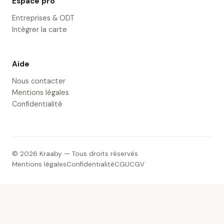
Espace pro
Entreprises & ODT
Intégrer la carte
Aide
Nous contacter
Mentions légales
Confidentialité
© 2026 Kraaby — Tous droits réservés
Mentions légales
Confidentialité
CGU
CGV