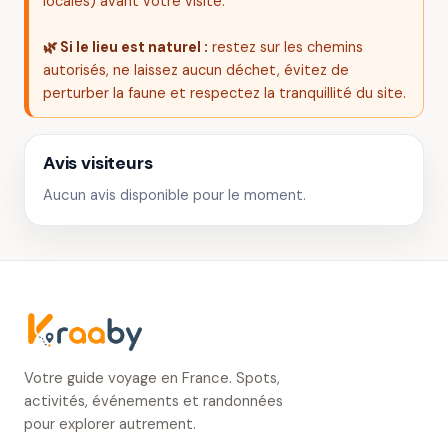
locales) avant votre visite.
🌿 Si le lieu est naturel :
restez sur les chemins
autorisés, ne laissez aucun déchet, évitez de
perturber la faune et respectez la tranquillité du site.
Avis visiteurs
Aucun avis disponible pour le moment.
Votre guide voyage en France. Spots,
activités, événements et randonnées
pour explorer autrement.