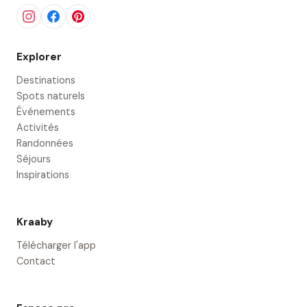
Explorer
Destinations
Spots naturels
Événements
Activités
Randonnées
Séjours
Inspirations
Kraaby
Télécharger l'app
Contact