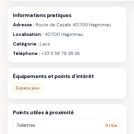
Informations pratiques
Adresse :
Route de Cazalis 40700 Hagetmau
Localisation :
40700 Hagetmau
Catégorie :
Lacs
Téléphone :
+33 5 58 79 38 26
Équipements et points d'intérêt
Espace jeux
Points utiles à proximité
Toilettes
0.1 km