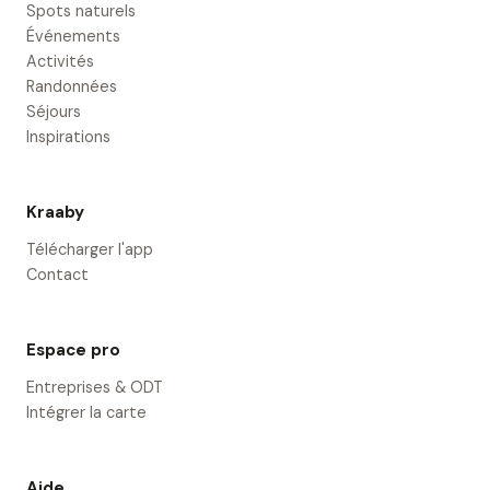
Spots naturels
Événements
Activités
Randonnées
Séjours
Inspirations
Kraaby
Télécharger l'app
Contact
Espace pro
Entreprises & ODT
Intégrer la carte
Aide