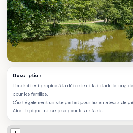
Description
L'endroit est propice à la détente et la balade le long de
pour les familles. 

C'est également un site parfait pour les amateurs de pê
Aire de pique-nique, jeux pour les enfants .