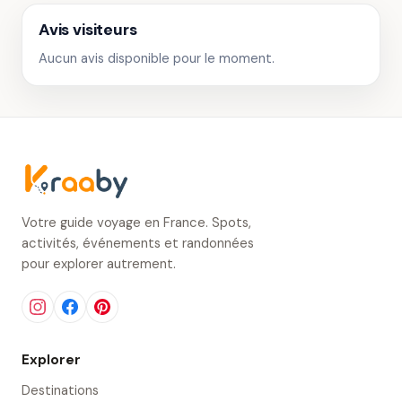
Avis visiteurs
Aucun avis disponible pour le moment.
Votre guide voyage en France. Spots,
activités, événements et randonnées
pour explorer autrement.
Explorer
Destinations