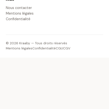
Nous contacter
Mentions légales
Confidentialité
© 2026 Kraaby — Tous droits réservés
Mentions légales
Confidentialité
CGU
CGV