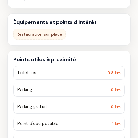
Équipements et points d'intérêt
Restauration sur place
Points utiles à proximité
Toilettes
0.8 km
Parking
0 km
Parking gratuit
0 km
Point d'eau potable
1 km