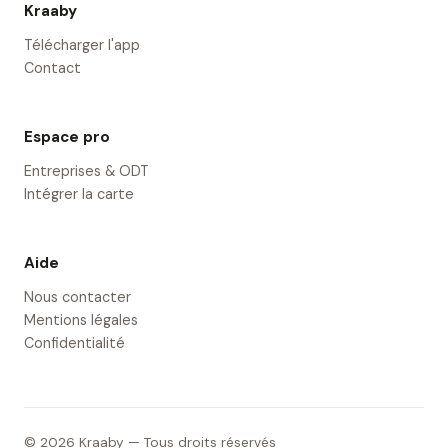
Kraaby
Télécharger l'app
Contact
Espace pro
Entreprises & ODT
Intégrer la carte
Aide
Nous contacter
Mentions légales
Confidentialité
© 2026 Kraaby — Tous droits réservés