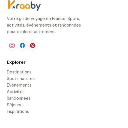
Votre guide voyage en France. Spots,
activités, événements et randonnées
pour explorer autrement.
Explorer
Destinations
Spots naturels
Événements
Activités
Randonnées
Séjours
Inspirations