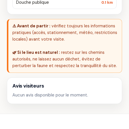
Douche publique
0.1 km
⚠️ Avant de partir :
vérifiez toujours les informations
pratiques (accès, stationnement, météo, restrictions
locales) avant votre visite.
🌿 Si le lieu est naturel :
restez sur les chemins
autorisés, ne laissez aucun déchet, évitez de
perturber la faune et respectez la tranquillité du site.
Avis visiteurs
Aucun avis disponible pour le moment.