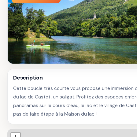
Description
Cette boucle très courte vous propose une immersion da
du lac de Castet, un saligat. Profitez des espaces omb
panoramas sur le cours d’eau, le lac et le village de Ca
pas de faire étape à la Maison du lac !