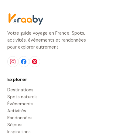
Votre guide voyage en France. Spots,
activités, événements et randonnées
pour explorer autrement.
Explorer
Destinations
Spots naturels
Événements
Activités
Randonnées
Séjours
Inspirations