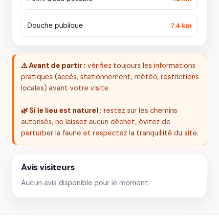
Douche publique
7.4 km
⚠️ Avant de partir :
vérifiez toujours les informations
pratiques (accès, stationnement, météo, restrictions
locales) avant votre visite.
🌿 Si le lieu est naturel :
restez sur les chemins
autorisés, ne laissez aucun déchet, évitez de
perturber la faune et respectez la tranquillité du site.
Avis visiteurs
Aucun avis disponible pour le moment.