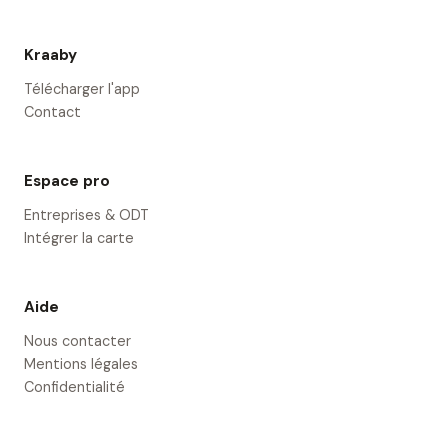
Kraaby
Télécharger l'app
Contact
Espace pro
Entreprises & ODT
Intégrer la carte
Aide
Nous contacter
Mentions légales
Confidentialité