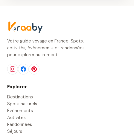
Votre guide voyage en France. Spots,
activités, événements et randonnées
pour explorer autrement.
Explorer
Destinations
Spots naturels
Événements
Activités
Randonnées
Séjours