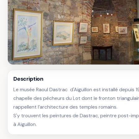
Description
Le musée Raoul Dastrac  d'Aiguillon est installé depuis 1
chapelle des pêcheurs du Lot dont le fronton triangulair
rappellent l’architecture des temples romains.

S'y trouvent les peintures de Dastrac, peintre post-imp
à Aiguillon.