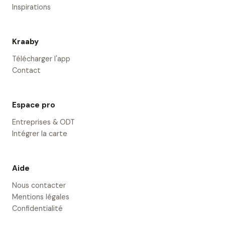
Inspirations
Kraaby
Télécharger l'app
Contact
Espace pro
Entreprises & ODT
Intégrer la carte
Aide
Nous contacter
Mentions légales
Confidentialité