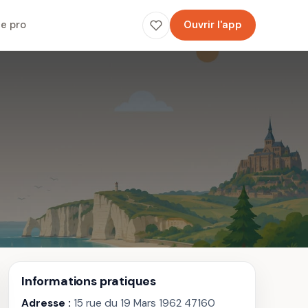
e pro
Ouvrir l'app
Informations pratiques
Adresse :
15 rue du 19 Mars 1962 47160