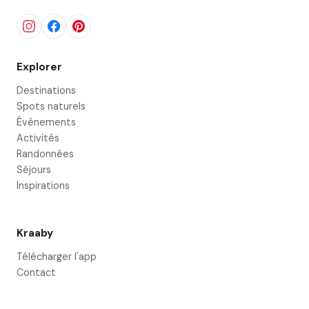
Explorer
Destinations
Spots naturels
Événements
Activités
Randonnées
Séjours
Inspirations
Kraaby
Télécharger l'app
Contact