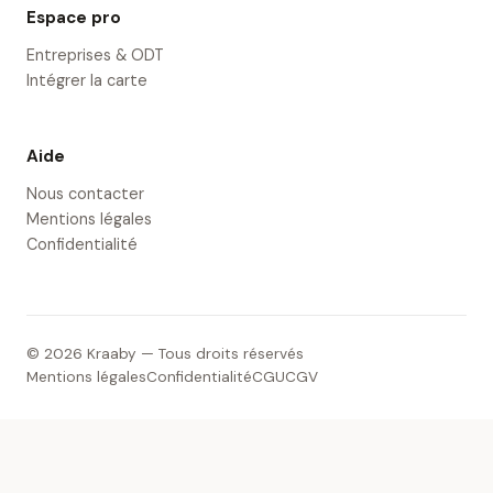
Espace pro
Entreprises & ODT
Intégrer la carte
Aide
Nous contacter
Mentions légales
Confidentialité
© 2026 Kraaby — Tous droits réservés
Mentions légales
Confidentialité
CGU
CGV