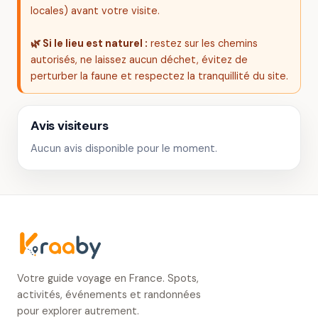
locales) avant votre visite.
🌿 Si le lieu est naturel :
restez sur les chemins
autorisés, ne laissez aucun déchet, évitez de
perturber la faune et respectez la tranquillité du site.
Avis visiteurs
Aucun avis disponible pour le moment.
Votre guide voyage en France. Spots,
activités, événements et randonnées
pour explorer autrement.