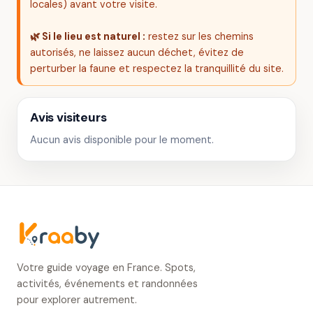
locales) avant votre visite.
🌿 Si le lieu est naturel :
restez sur les chemins
autorisés, ne laissez aucun déchet, évitez de
perturber la faune et respectez la tranquillité du site.
Avis visiteurs
Aucun avis disponible pour le moment.
Votre guide voyage en France. Spots,
activités, événements et randonnées
pour explorer autrement.