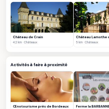
Château de Crain
Château Lamothe d
4.2 km · Châteaux
5 km · Châteaux
Activités à faire à proximité
Œnotourisme près de Bordeaux
Ferme la BARBANN