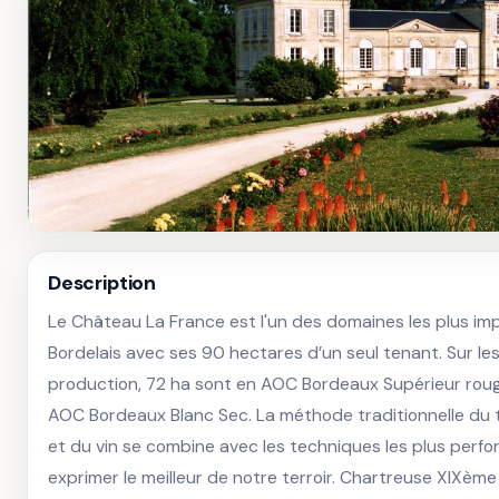
Description
Le Château La France est l'un des domaines les plus imp
Bordelais avec ses 90 hectares d’un seul tenant. Sur les
production, 72 ha sont en AOC Bordeaux Supérieur rouge
AOC Bordeaux Blanc Sec. La méthode traditionnelle du tra
et du vin se combine avec les techniques les plus perfo
exprimer le meilleur de notre terroir. Chartreuse XIXème s