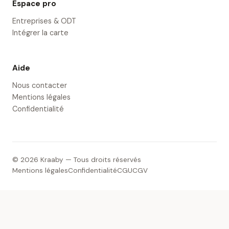
Espace pro
Entreprises & ODT
Intégrer la carte
Aide
Nous contacter
Mentions légales
Confidentialité
© 2026 Kraaby — Tous droits réservés
Mentions légales
Confidentialité
CGU
CGV