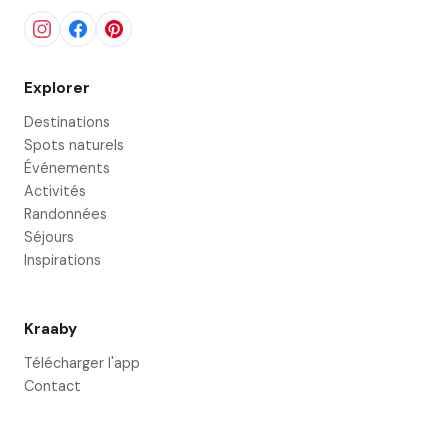
Explorer
Destinations
Spots naturels
Événements
Activités
Randonnées
Séjours
Inspirations
Kraaby
Télécharger l'app
Contact