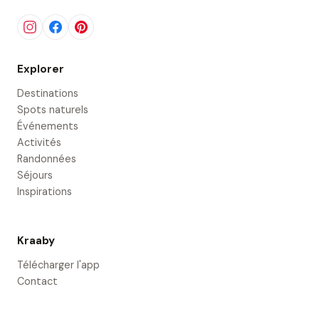
Explorer
Destinations
Spots naturels
Événements
Activités
Randonnées
Séjours
Inspirations
Kraaby
Télécharger l'app
Contact