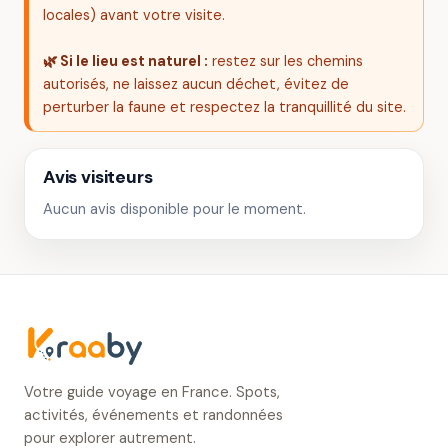
locales) avant votre visite.
🌿 Si le lieu est naturel :
restez sur les chemins
autorisés, ne laissez aucun déchet, évitez de
perturber la faune et respectez la tranquillité du site.
Avis visiteurs
Aucun avis disponible pour le moment.
Votre guide voyage en France. Spots,
activités, événements et randonnées
pour explorer autrement.