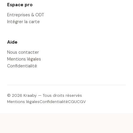
Espace pro
Entreprises & ODT
Intégrer la carte
Aide
Nous contacter
Mentions légales
Confidentialité
© 2026 Kraaby — Tous droits réservés
Mentions légales
Confidentialité
CGU
CGV