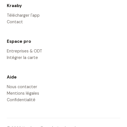
Kraaby
Télécharger l'app
Contact
Espace pro
Entreprises & ODT
Intégrer la carte
Aide
Nous contacter
Mentions légales
Confidentialité