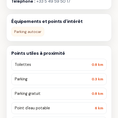
Téléphone :
+33 5 49 59 50 17
Équipements et points d'intérêt
Parking autocar
Points utiles à proximité
Toilettes
0.8 km
Parking
0.3 km
Parking gratuit
0.8 km
Point d'eau potable
6 km