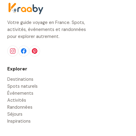
Votre guide voyage en France. Spots,
activités, événements et randonnées
pour explorer autrement.
Explorer
Destinations
Spots naturels
Événements
Activités
Randonnées
Séjours
Inspirations