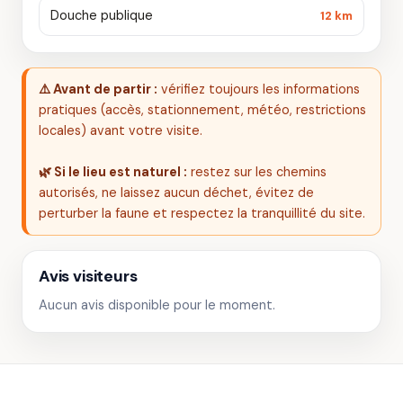
Douche publique
12 km
⚠️ Avant de partir :
vérifiez toujours les informations
pratiques (accès, stationnement, météo, restrictions
locales) avant votre visite.
🌿 Si le lieu est naturel :
restez sur les chemins
autorisés, ne laissez aucun déchet, évitez de
perturber la faune et respectez la tranquillité du site.
Avis visiteurs
Aucun avis disponible pour le moment.