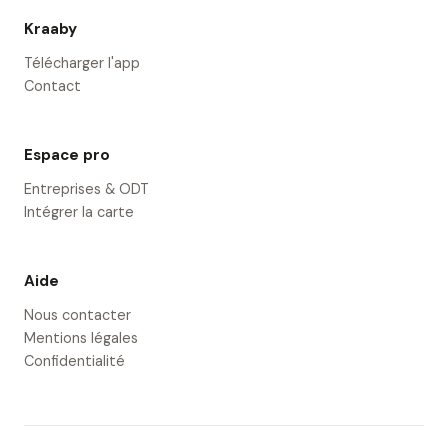
Kraaby
Télécharger l'app
Contact
Espace pro
Entreprises & ODT
Intégrer la carte
Aide
Nous contacter
Mentions légales
Confidentialité