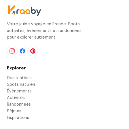
Votre guide voyage en France. Spots,
activités, événements et randonnées
pour explorer autrement.
Explorer
Destinations
Spots naturels
Événements
Activités
Randonnées
Séjours
Inspirations