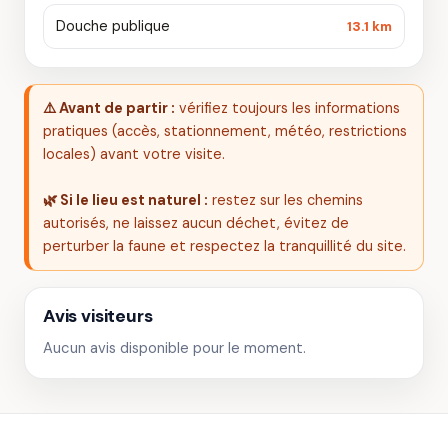
Douche publique
13.1 km
⚠️ Avant de partir :
vérifiez toujours les informations
pratiques (accès, stationnement, météo, restrictions
locales) avant votre visite.
🌿 Si le lieu est naturel :
restez sur les chemins
autorisés, ne laissez aucun déchet, évitez de
perturber la faune et respectez la tranquillité du site.
Avis visiteurs
Aucun avis disponible pour le moment.