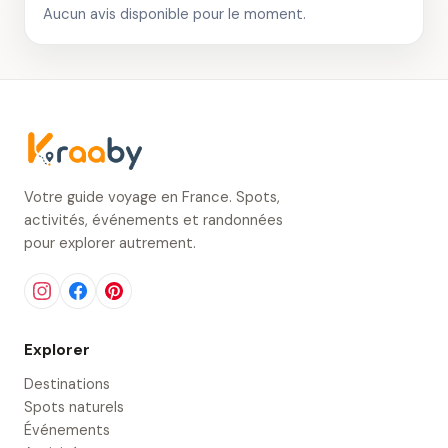
Aucun avis disponible pour le moment.
Votre guide voyage en France. Spots,
activités, événements et randonnées
pour explorer autrement.
Explorer
Destinations
Spots naturels
Événements