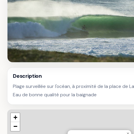
Description
Plage surveillée sur l'océan, à proximité de la place de La
Eau de bonne qualité pour la baignade
+
−
×