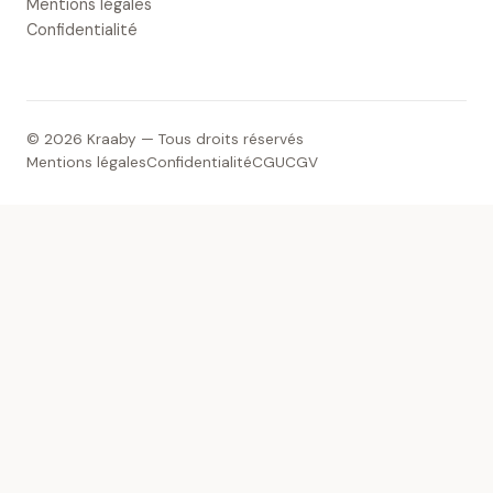
Mentions légales
Confidentialité
© 2026 Kraaby — Tous droits réservés
Mentions légales
Confidentialité
CGU
CGV