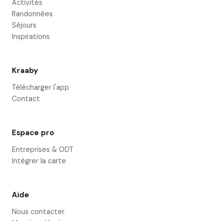
Activités
Randonnées
Séjours
Inspirations
Kraaby
Télécharger l'app
Contact
Espace pro
Entreprises & ODT
Intégrer la carte
Aide
Nous contacter