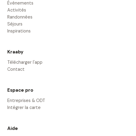
Événements
Activités
Randonnées
Séjours
Inspirations
Kraaby
Télécharger l'app
Contact
Espace pro
Entreprises & ODT
Intégrer la carte
Aide