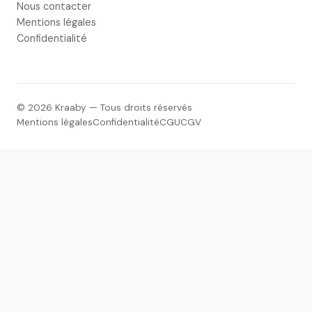
Nous contacter
Mentions légales
Confidentialité
© 2026 Kraaby — Tous droits réservés
Mentions légales
Confidentialité
CGU
CGV