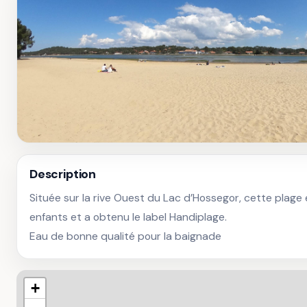
Description
Située sur la rive Ouest du Lac d’Hossegor, cette plage e
enfants et a obtenu le label Handiplage. 

Eau de bonne qualité pour la baignade
+