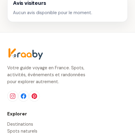
Avis visiteurs
Aucun avis disponible pour le moment.
Votre guide voyage en France. Spots,
activités, événements et randonnées
pour explorer autrement.
Explorer
Destinations
Spots naturels