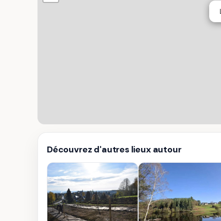
Découvrez d'autres lieux autour