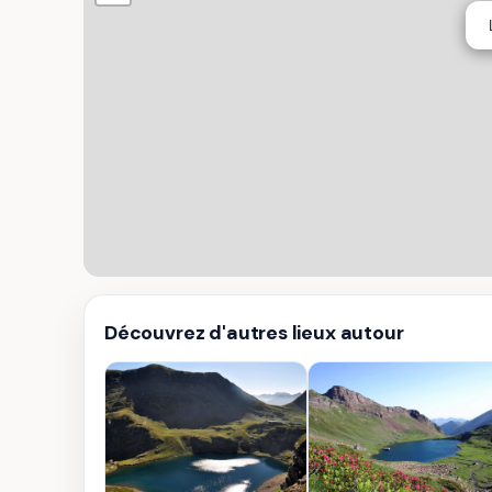
Découvrez d'autres lieux autour