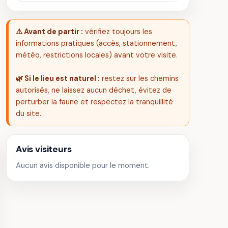
⚠️ Avant de partir :
vérifiez toujours les
informations pratiques (accès, stationnement,
météo, restrictions locales) avant votre visite.
🌿 Si le lieu est naturel :
restez sur les chemins
autorisés, ne laissez aucun déchet, évitez de
perturber la faune et respectez la tranquillité
du site.
Avis visiteurs
Aucun avis disponible pour le moment.