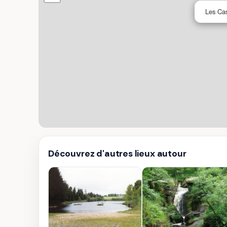
Les Cas
Découvrez d'autres lieux autour