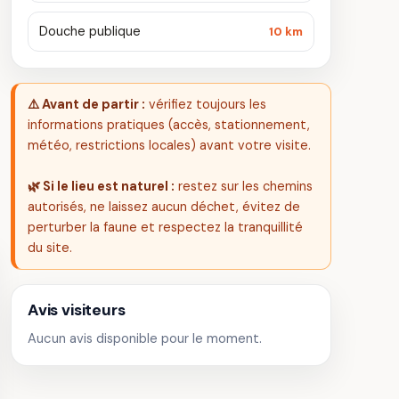
Douche publique
10 km
⚠️ Avant de partir :
vérifiez toujours les
informations pratiques (accès, stationnement,
météo, restrictions locales) avant votre visite.
🌿 Si le lieu est naturel :
restez sur les chemins
autorisés, ne laissez aucun déchet, évitez de
perturber la faune et respectez la tranquillité
du site.
Avis visiteurs
Aucun avis disponible pour le moment.