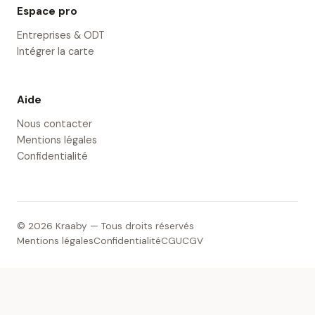
Espace pro
Entreprises & ODT
Intégrer la carte
Aide
Nous contacter
Mentions légales
Confidentialité
© 2026 Kraaby — Tous droits réservés
Mentions légales
Confidentialité
CGU
CGV