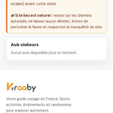
locales) avant votre visite.
🌿 Si le lieu est naturel :
restez sur les chemins
autorisés, ne laissez aucun déchet, évitez de
perturber la faune et respectez la tranquillité du site.
Avis visiteurs
Aucun avis disponible pour le moment.
Votre guide voyage en France. Spots,
activités, événements et randonnées
pour explorer autrement.