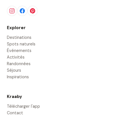
Explorer
Destinations
Spots naturels
Événements
Activités
Randonnées
Séjours
Inspirations
Kraaby
Télécharger l'app
Contact