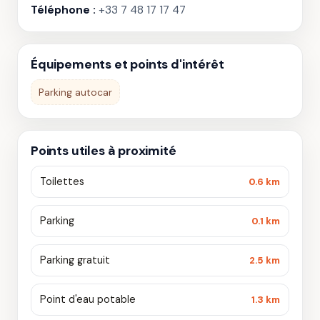
Téléphone :
+33 7 48 17 17 47
Équipements et points d'intérêt
Parking autocar
Points utiles à proximité
Toilettes
0.6 km
Parking
0.1 km
Parking gratuit
2.5 km
Point d'eau potable
1.3 km