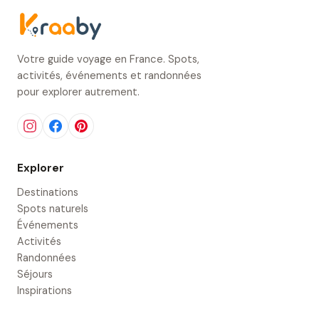
Votre guide voyage en France. Spots,
activités, événements et randonnées
pour explorer autrement.
Explorer
Destinations
Spots naturels
Événements
Activités
Randonnées
Séjours
Inspirations