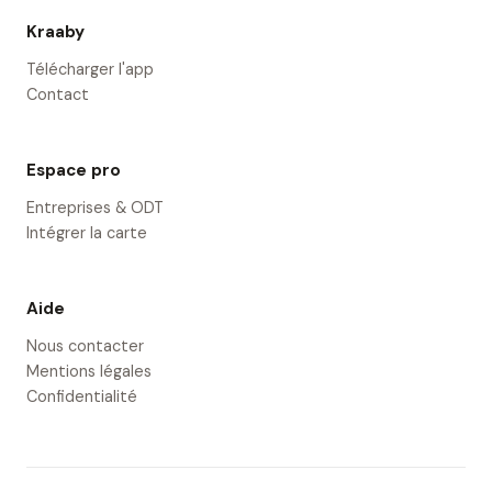
Kraaby
Télécharger l'app
Contact
Espace pro
Entreprises & ODT
Intégrer la carte
Aide
Nous contacter
Mentions légales
Confidentialité