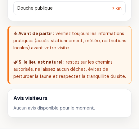
Douche publique
7 km
⚠️ Avant de partir :
vérifiez toujours les informations
pratiques (accès, stationnement, météo, restrictions
locales) avant votre visite.
🌿 Si le lieu est naturel :
restez sur les chemins
autorisés, ne laissez aucun déchet, évitez de
perturber la faune et respectez la tranquillité du site.
Avis visiteurs
Aucun avis disponible pour le moment.