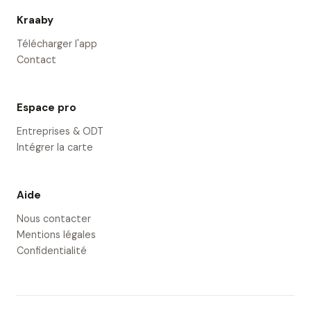
Kraaby
Télécharger l'app
Contact
Espace pro
Entreprises & ODT
Intégrer la carte
Aide
Nous contacter
Mentions légales
Confidentialité