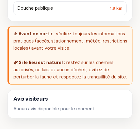
Douche publique
1.9 km
⚠️ Avant de partir :
vérifiez toujours les informations
pratiques (accès, stationnement, météo, restrictions
locales) avant votre visite.
🌿 Si le lieu est naturel :
restez sur les chemins
autorisés, ne laissez aucun déchet, évitez de
perturber la faune et respectez la tranquillité du site.
Avis visiteurs
Aucun avis disponible pour le moment.