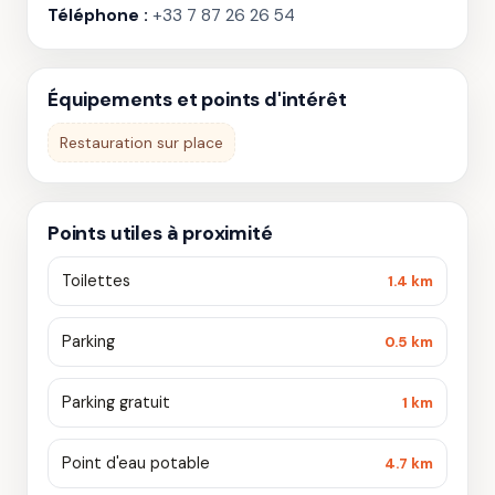
Téléphone :
+33 7 87 26 26 54
Équipements et points d'intérêt
Restauration sur place
Points utiles à proximité
Toilettes
1.4 km
Parking
0.5 km
Parking gratuit
1 km
Point d'eau potable
4.7 km