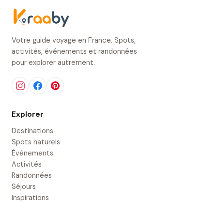
Votre guide voyage en France. Spots,
activités, événements et randonnées
pour explorer autrement.
Explorer
Destinations
Spots naturels
Événements
Activités
Randonnées
Séjours
Inspirations