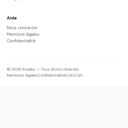
Aide
Nous contacter
Mentions légales
Confidentialité
© 2026 Kraaby — Tous droits réservés
Mentions légales
Confidentialité
CGU
CGV