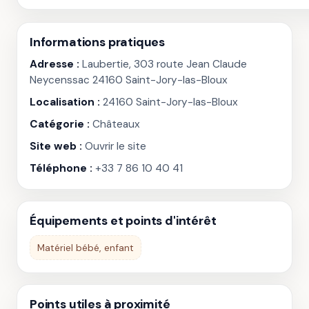
Informations pratiques
Adresse :
Laubertie, 303 route Jean Claude
Neycenssac 24160 Saint-Jory-las-Bloux
Localisation :
24160 Saint-Jory-las-Bloux
Catégorie :
Châteaux
Site web :
Ouvrir le site
Téléphone :
+33 7 86 10 40 41
Équipements et points d'intérêt
Matériel bébé, enfant
Points utiles à proximité