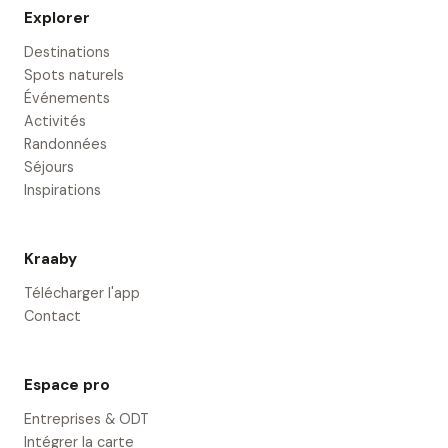
Explorer
Destinations
Spots naturels
Événements
Activités
Randonnées
Séjours
Inspirations
Kraaby
Télécharger l'app
Contact
Espace pro
Entreprises & ODT
Intégrer la carte