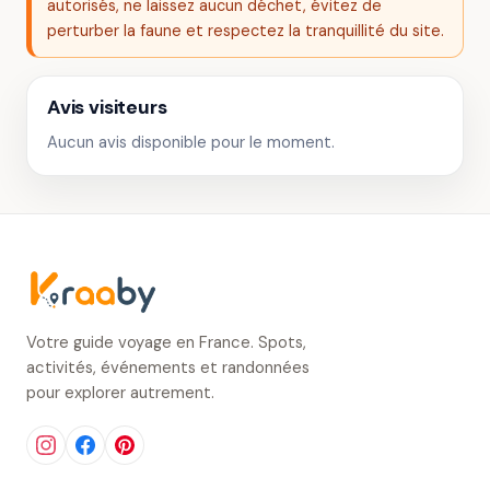
autorisés, ne laissez aucun déchet, évitez de
perturber la faune et respectez la tranquillité du site.
Avis visiteurs
Aucun avis disponible pour le moment.
Votre guide voyage en France. Spots,
activités, événements et randonnées
pour explorer autrement.