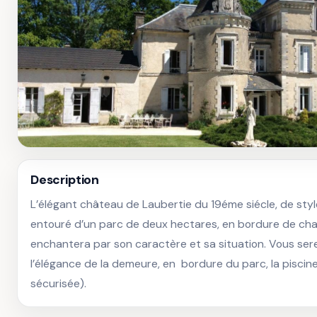
Description
L’élégant château de Laubertie du 19éme siécle, de styl
entouré d’un parc de deux hectares, en bordure de champ
enchantera par son caractère et sa situation. Vous sere
l’élégance de la demeure, en  bordure du parc, la piscine
sécurisée).