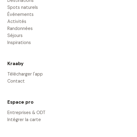
Destinations
Spots naturels
Événements
Activités
Randonnées
Séjours
Inspirations
Kraaby
Télécharger l'app
Contact
Espace pro
Entreprises & ODT
Intégrer la carte