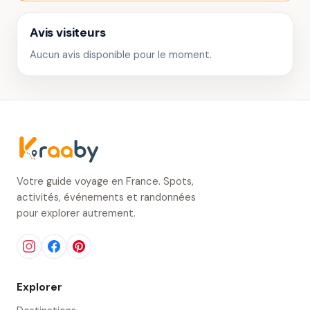
Avis visiteurs
Aucun avis disponible pour le moment.
Votre guide voyage en France. Spots,
activités, événements et randonnées
pour explorer autrement.
Explorer