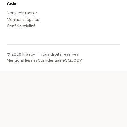
Aide
Nous contacter
Mentions légales
Confidentialité
© 2026 Kraaby — Tous droits réservés
Mentions légales
Confidentialité
CGU
CGV