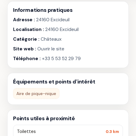
Informations pratiques
Adresse :
24160 Excideuil
Localisation :
24160 Excideuil
Catégorie :
Châteaux
Site web :
Ouvrir le site
Téléphone :
+33 5 53 52 29 79
Équipements et points d'intérêt
Aire de pique-nique
Points utiles à proximité
Toilettes
0.3 km