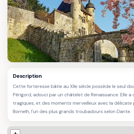
Description
Cette forteresse bâtie au XIIe siècle possède le seul do
Périgord, adouci par un châtelet de Renaissance. Elle 
tragiques, et des moments merveilleux avec la délicate 
Bornelh, l'un des plus grands troubadours selon Dante.