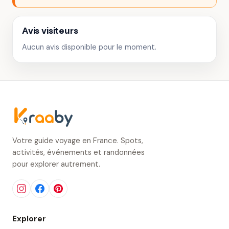
Avis visiteurs
Aucun avis disponible pour le moment.
Votre guide voyage en France. Spots,
activités, événements et randonnées
pour explorer autrement.
Explorer