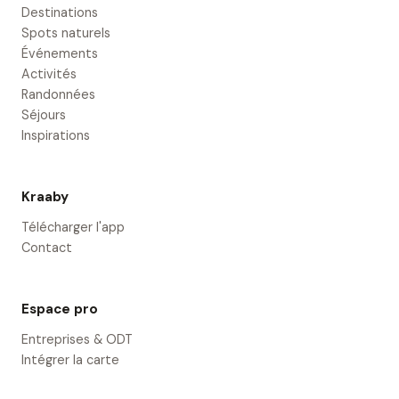
Destinations
Spots naturels
Événements
Activités
Randonnées
Séjours
Inspirations
Kraaby
Télécharger l'app
Contact
Espace pro
Entreprises & ODT
Intégrer la carte