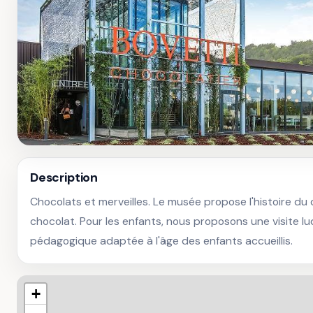
Description
Chocolats et merveilles. Le musée propose l'histoire du 
chocolat. Pour les enfants, nous proposons une visite lu
pédagogique adaptée à l'âge des enfants accueillis.
+