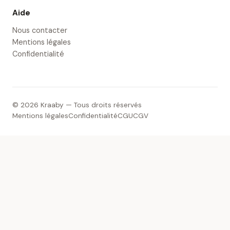
Aide
Nous contacter
Mentions légales
Confidentialité
© 2026 Kraaby — Tous droits réservés
Mentions légales
Confidentialité
CGU
CGV