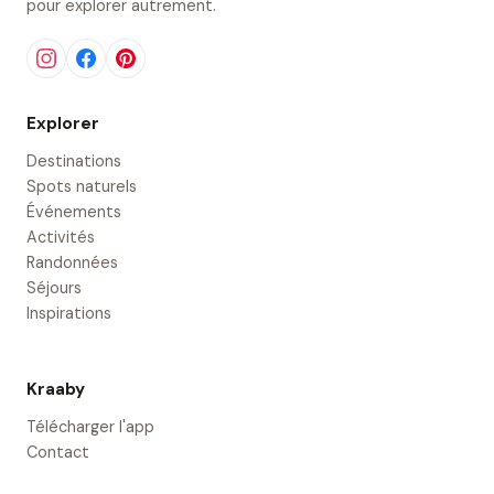
pour explorer autrement.
Explorer
Destinations
Spots naturels
Événements
Activités
Randonnées
Séjours
Inspirations
Kraaby
Télécharger l'app
Contact