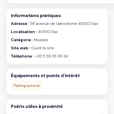
Informations pratiques
Adresse :
58 avenue de l'aérodrome 40100 Dax
Localisation :
40100 Dax
Catégorie :
Musées
Site web :
Ouvrir le site
Téléphone :
+33 5 58 35 95 24
Équipements et points d'intérêt
Parking autocar
Points utiles à proximité