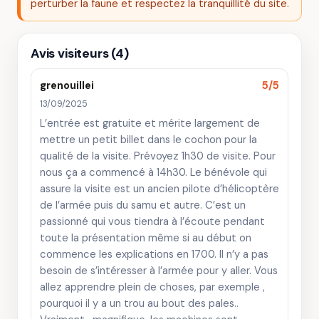
perturber la faune et respectez la tranquillité du site.
Avis visiteurs (4)
grenouillei
5/5
13/09/2025
L’entrée est gratuite et mérite largement de
mettre un petit billet dans le cochon pour la
qualité de la visite. Prévoyez 1h30 de visite. Pour
nous ça a commencé à 14h30. Le bénévole qui
assure la visite est un ancien pilote d’hélicoptère
de l’armée puis du samu et autre. C’est un
passionné qui vous tiendra à l’écoute pendant
toute la présentation même si au début on
commence les explications en 1700. Il n’y a pas
besoin de s’intéresser à l’armée pour y aller. Vous
allez apprendre plein de choses, par exemple ,
pourquoi il y a un trou au bout des pales..