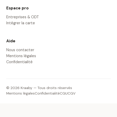
Espace pro
Entreprises & ODT
Intégrer la carte
Aide
Nous contacter
Mentions légales
Confidentialité
© 2026 Kraaby — Tous droits réservés
Mentions légales
Confidentialité
CGU
CGV