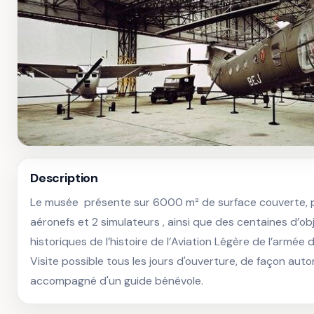
Description
Le musée  présente sur 6000 m² de surface couverte, p
aéronefs et 2 simulateurs , ainsi que des centaines d’ob
historiques de l’histoire de l’Aviation Légère de l’armée d
Visite possible tous les jours d'ouverture, de façon aut
accompagné d'un guide bénévole.