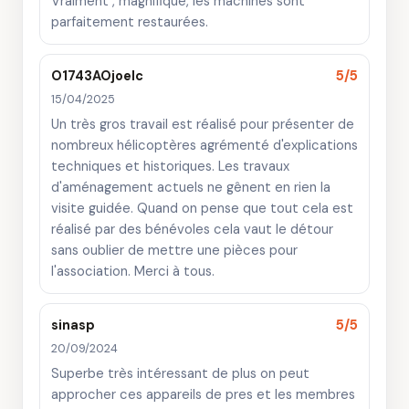
Vraiment , magnifique, les machines sont
parfaitement restaurées.
O1743AOjoelc
5/5
15/04/2025
Un très gros travail est réalisé pour présenter de
nombreux hélicoptères agrémenté d'explications
techniques et historiques. Les travaux
d'aménagement actuels ne gênent en rien la
visite guidée. Quand on pense que tout cela est
réalisé par des bénévoles cela vaut le détour
sans oublier de mettre une pièces pour
l'association. Merci à tous.
sinasp
5/5
20/09/2024
Superbe très intéressant de plus on peut
approcher ces appareils de pres et les membres