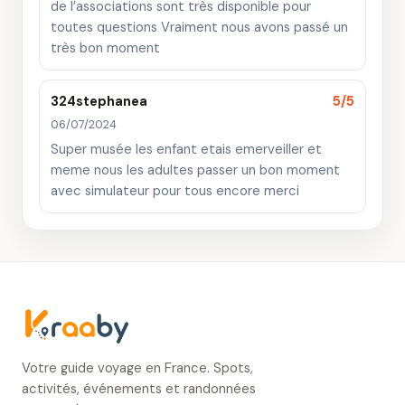
de l’associations sont très disponible pour
toutes questions Vraiment nous avons passé un
très bon moment
324stephanea
5/5
06/07/2024
Super musée les enfant etais emerveiller et
meme nous les adultes passer un bon moment
avec simulateur pour tous encore merci
Votre guide voyage en France. Spots,
activités, événements et randonnées