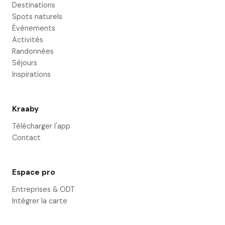
Destinations
Spots naturels
Événements
Activités
Randonnées
Séjours
Inspirations
Kraaby
Télécharger l'app
Contact
Espace pro
Entreprises & ODT
Intégrer la carte