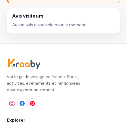
Avis visiteurs
Aucun avis disponible pour le moment.
Votre guide voyage en France. Spots,
activités, événements et randonnées
pour explorer autrement.
Explorer