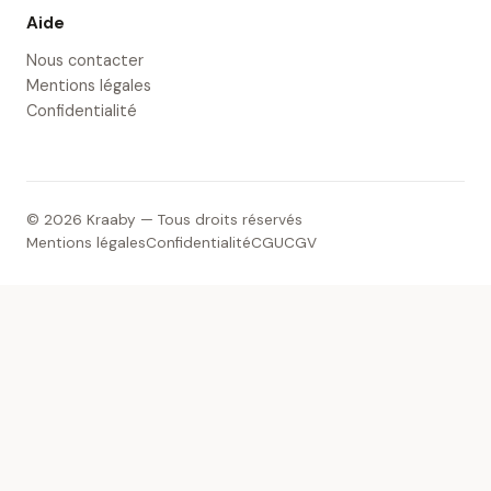
Aide
Nous contacter
Mentions légales
Confidentialité
© 2026 Kraaby — Tous droits réservés
Mentions légales
Confidentialité
CGU
CGV