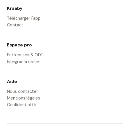
Kraaby
Télécharger l'app
Contact
Espace pro
Entreprises & ODT
Intégrer la carte
Aide
Nous contacter
Mentions légales
Confidentialité