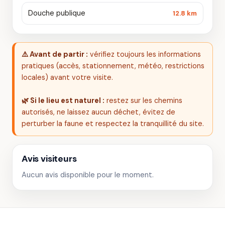
Douche publique
12.8 km
⚠️ Avant de partir :
vérifiez toujours les informations
pratiques (accès, stationnement, météo, restrictions
locales) avant votre visite.
🌿 Si le lieu est naturel :
restez sur les chemins
autorisés, ne laissez aucun déchet, évitez de
perturber la faune et respectez la tranquillité du site.
Avis visiteurs
Aucun avis disponible pour le moment.