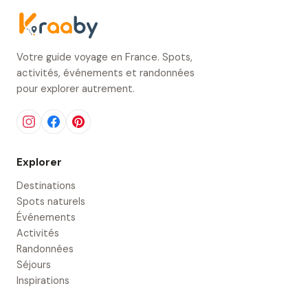
Votre guide voyage en France. Spots,
activités, événements et randonnées
pour explorer autrement.
Explorer
Destinations
Spots naturels
Événements
Activités
Randonnées
Séjours
Inspirations