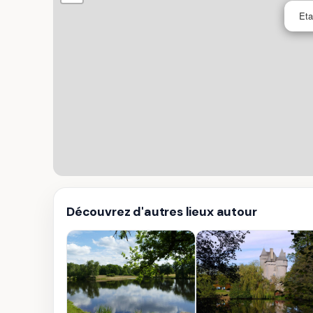
Eta
Découvrez d'autres lieux autour