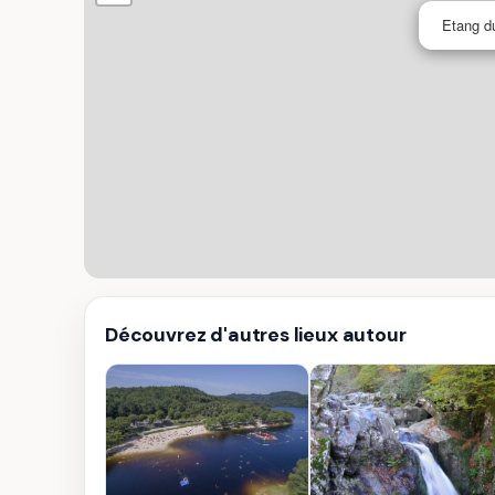
Etang du
Découvrez d'autres lieux autour