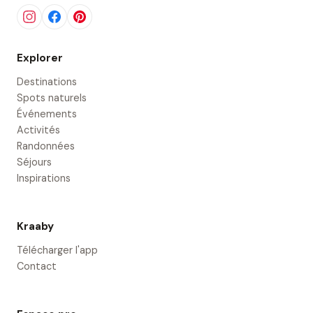
Explorer
Destinations
Spots naturels
Événements
Activités
Randonnées
Séjours
Inspirations
Kraaby
Télécharger l'app
Contact