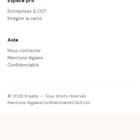
Espace pro
Entreprises & ODT
Intégrer la carte
Aide
Nous contacter
Mentions légales
Confidentialité
© 2026 Kraaby — Tous droits réservés
Mentions légales
Confidentialité
CGU
CGV