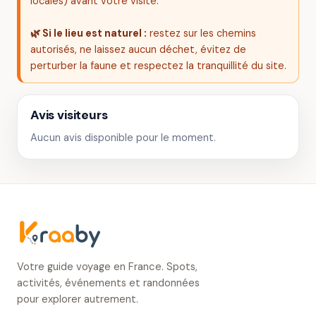
locales) avant votre visite.
🌿 Si le lieu est naturel :
restez sur les chemins
autorisés, ne laissez aucun déchet, évitez de
perturber la faune et respectez la tranquillité du site.
Avis visiteurs
Aucun avis disponible pour le moment.
Votre guide voyage en France. Spots,
activités, événements et randonnées
pour explorer autrement.