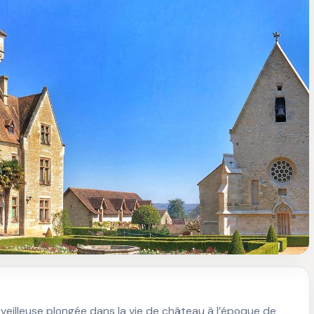
veilleuse plongée dans la vie de château à l’époque de 