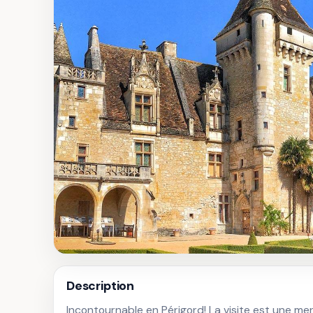
Description
Incontournable en Périgord! La visite est une mer