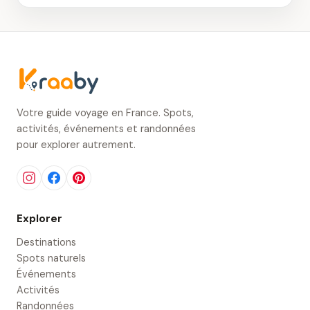
Votre guide voyage en France. Spots,
activités, événements et randonnées
pour explorer autrement.
Explorer
Destinations
Spots naturels
Événements
Activités
Randonnées