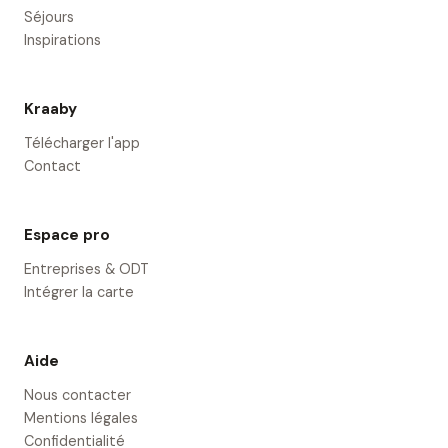
Séjours
Inspirations
Kraaby
Télécharger l'app
Contact
Espace pro
Entreprises & ODT
Intégrer la carte
Aide
Nous contacter
Mentions légales
Confidentialité