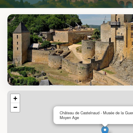
+
−
Château de Castelnaud - Musée de la Guer
Moyen Age