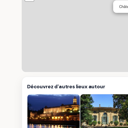
Chât
Découvrez d'autres lieux autour