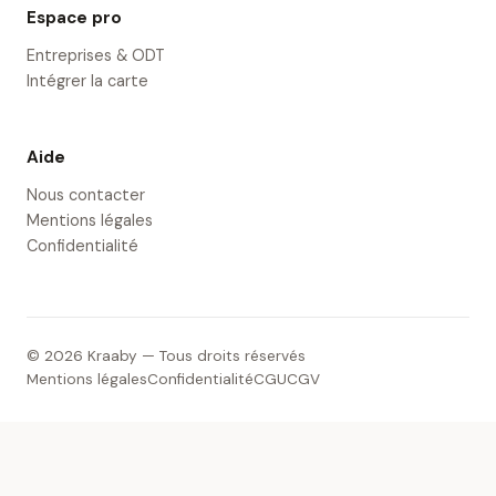
Espace pro
Entreprises & ODT
Intégrer la carte
Aide
Nous contacter
Mentions légales
Confidentialité
© 2026 Kraaby — Tous droits réservés
Mentions légales
Confidentialité
CGU
CGV