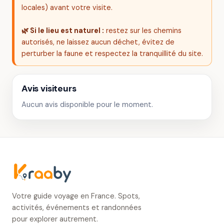
locales) avant votre visite.
🌿 Si le lieu est naturel :
restez sur les chemins
autorisés, ne laissez aucun déchet, évitez de
perturber la faune et respectez la tranquillité du site.
Avis visiteurs
Aucun avis disponible pour le moment.
Votre guide voyage en France. Spots,
activités, événements et randonnées
pour explorer autrement.