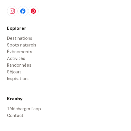
Explorer
Destinations
Spots naturels
Événements
Activités
Randonnées
Séjours
Inspirations
Kraaby
Télécharger l'app
Contact