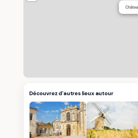
Châtea
Découvrez d'autres lieux autour