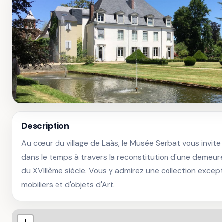
Description
Au cœur du village de Laàs, le Musée Serbat vous invite
dans le temps à travers la reconstitution d'une demeure
du XVIIIème siècle. Vous y admirez une collection except
mobiliers et d'objets d'Art.