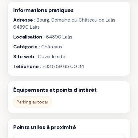
Informations pratiques
Adresse :
Bourg, Domaine du Château de Laàs
64390 Laàs
Localisation :
64390 Laàs
Catégorie :
Châteaux
Site web :
Ouvrir le site
Téléphone :
+33 5 59 65 00 34
Équipements et points d'intérêt
Parking autocar
Points utiles à proximité