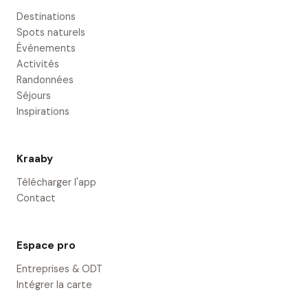
Destinations
Spots naturels
Événements
Activités
Randonnées
Séjours
Inspirations
Kraaby
Télécharger l'app
Contact
Espace pro
Entreprises & ODT
Intégrer la carte