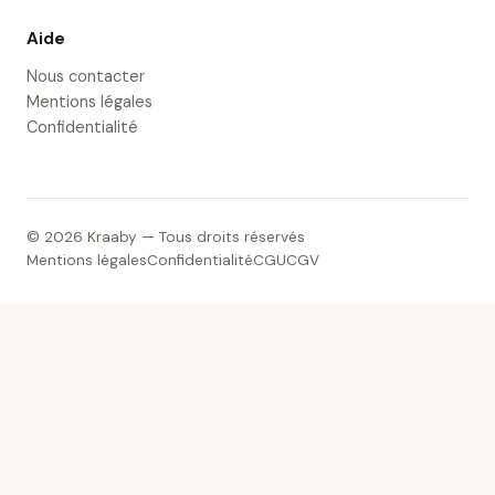
Aide
Nous contacter
Mentions légales
Confidentialité
© 2026 Kraaby — Tous droits réservés
Mentions légales
Confidentialité
CGU
CGV