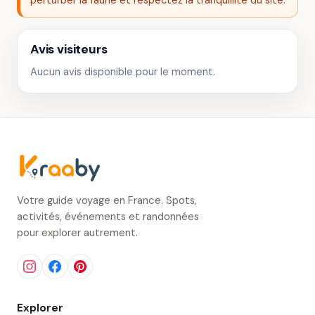
perturber la faune et respectez la tranquillité du site.
Avis visiteurs
Aucun avis disponible pour le moment.
Votre guide voyage en France. Spots,
activités, événements et randonnées
pour explorer autrement.
Explorer