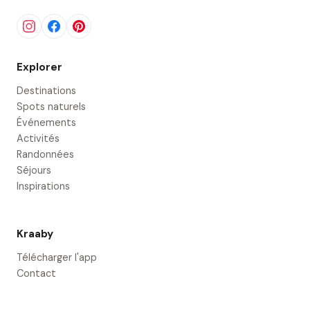
Explorer
Destinations
Spots naturels
Événements
Activités
Randonnées
Séjours
Inspirations
Kraaby
Télécharger l'app
Contact