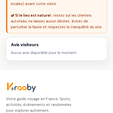
locales) avant votre visite.
🌿 Si le lieu est naturel :
restez sur les chemins
autorisés, ne laissez aucun déchet, évitez de
perturber la faune et respectez la tranquillité du site.
Avis visiteurs
Aucun avis disponible pour le moment.
Votre guide voyage en France. Spots,
activités, événements et randonnées
pour explorer autrement.