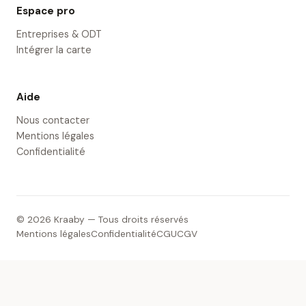
Espace pro
Entreprises & ODT
Intégrer la carte
Aide
Nous contacter
Mentions légales
Confidentialité
© 2026 Kraaby — Tous droits réservés
Mentions légales
Confidentialité
CGU
CGV