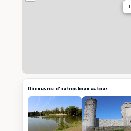
L
Découvrez d'autres lieux autour