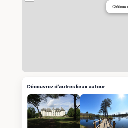
Château d
Découvrez d'autres lieux autour