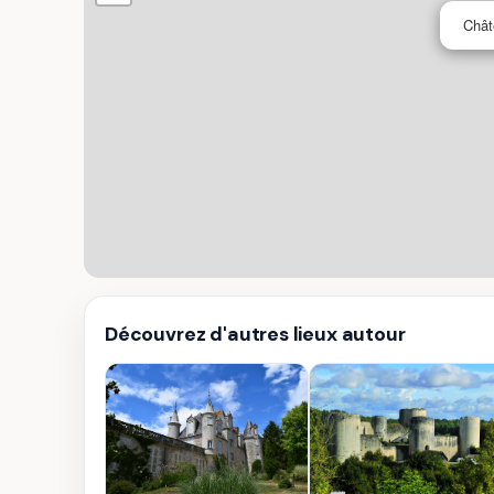
Chât
Découvrez d'autres lieux autour