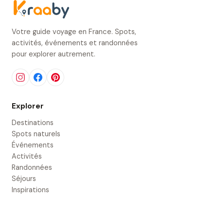
Votre guide voyage en France. Spots,
activités, événements et randonnées
pour explorer autrement.
Explorer
Destinations
Spots naturels
Événements
Activités
Randonnées
Séjours
Inspirations