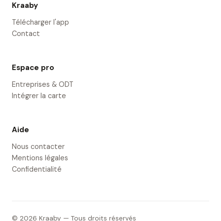
Kraaby
Télécharger l'app
Contact
Espace pro
Entreprises & ODT
Intégrer la carte
Aide
Nous contacter
Mentions légales
Confidentialité
© 2026 Kraaby — Tous droits réservés