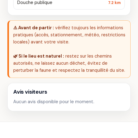
Douche publique
7.2 km
⚠️ Avant de partir :
vérifiez toujours les informations
pratiques (accès, stationnement, météo, restrictions
locales) avant votre visite.
🌿 Si le lieu est naturel :
restez sur les chemins
autorisés, ne laissez aucun déchet, évitez de
perturber la faune et respectez la tranquillité du site.
Avis visiteurs
Aucun avis disponible pour le moment.