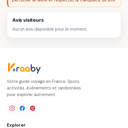
perturber la faune et respectez la tranquillité du site.
Avis visiteurs
Aucun avis disponible pour le moment.
Votre guide voyage en France. Spots,
activités, événements et randonnées
pour explorer autrement.
Explorer