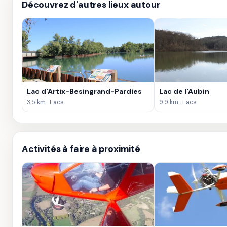
Découvrez d'autres lieux autour
Lac d'Artix-Besingrand-Pardies
Lac de l'Aubin
3.5 km · Lacs
9.9 km · Lacs
Activités à faire à proximité