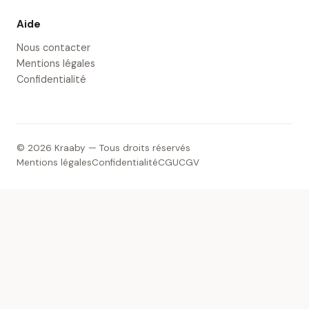
Aide
Nous contacter
Mentions légales
Confidentialité
© 2026 Kraaby — Tous droits réservés
Mentions légales
Confidentialité
CGU
CGV