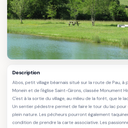
Description
Abos, petit village béarnais situé sur la route de Pau, à 
Monein et de l'église Saint-Girons, classée Monument His
C'est à la sortie du village, au milieu de la forêt, que le l
Un sentier pédestre permet de faire le tour du lac pour
plein nature. Les pêcheurs pourront également taquiner 
condition de prendre la carte associative. Les passionné