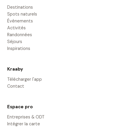
Destinations
Spots naturels
Événements
Activités
Randonnées
Séjours
Inspirations
Kraaby
Télécharger l'app
Contact
Espace pro
Entreprises & ODT
Intégrer la carte