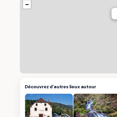
−
Découvrez d'autres lieux autour