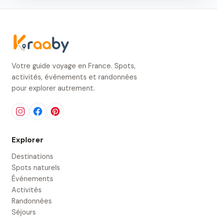
Votre guide voyage en France. Spots,
activités, événements et randonnées
pour explorer autrement.
Explorer
Destinations
Spots naturels
Événements
Activités
Randonnées
Séjours