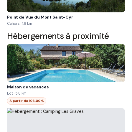
Point de Vue du Mont Saint-Cyr
Cahors · 1,8 km
Hébergements à proximité
Maison de vacances
Lot · 5,8 km
À partir de 106,00 €