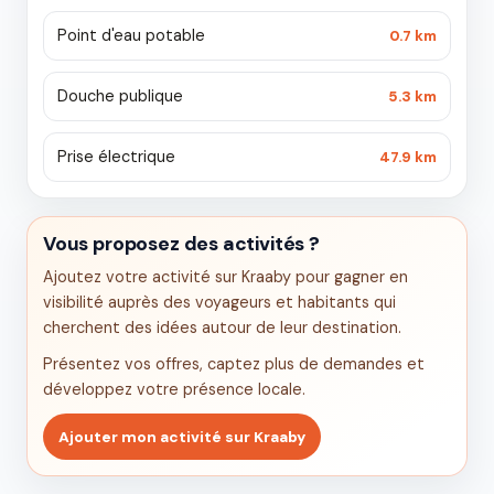
Point d'eau potable
0.7 km
Douche publique
5.3 km
Prise électrique
47.9 km
Vous proposez des activités ?
Ajoutez votre activité sur Kraaby pour gagner en
visibilité auprès des voyageurs et habitants qui
cherchent des idées autour de leur destination.
Présentez vos offres, captez plus de demandes et
développez votre présence locale.
Ajouter mon activité sur Kraaby