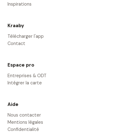
Inspirations
Kraaby
Télécharger l'app
Contact
Espace pro
Entreprises & ODT
Intégrer la carte
Aide
Nous contacter
Mentions légales
Confidentialité