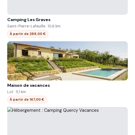
Camping Les Graves
Saint-Pierre-Lafeuille · 10,6 km
À partir de 288,00 €
Maison de vacances
Lot · 11,1 km
À partir de 167,00 €