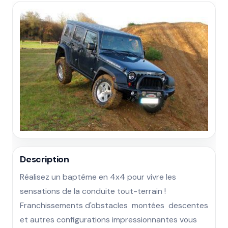
Description
Réalisez un baptême en 4x4 pour vivre les 
sensations de la conduite tout-terrain ! 
Franchissements d'obstacles  montées  descentes 
et autres configurations impressionnantes vous 