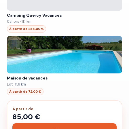
Camping Quercy Vacances
Cahors · 11,1 km
À partir de 288,00 €
Maison de vacances
Lot · 11,6 km
À partir de 72,00 €
À partir de
65,00 €