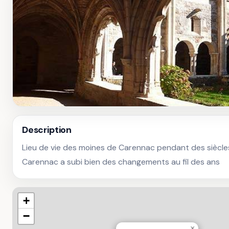
Description
Lieu de vie des moines de Carennac pendant des siècles, 
Carennac a subi bien des changements au fil des ans
+
−
×