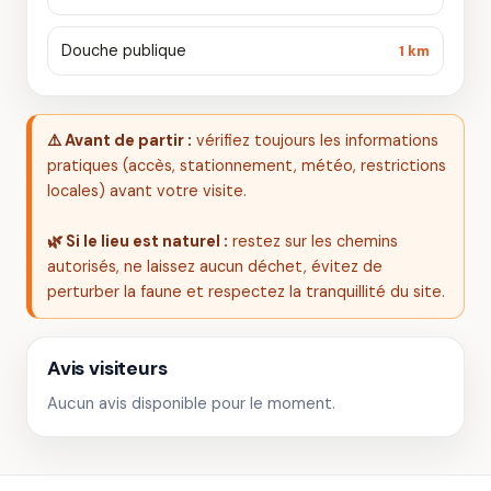
Douche publique
1 km
⚠️ Avant de partir :
vérifiez toujours les informations
pratiques (accès, stationnement, météo, restrictions
locales) avant votre visite.
🌿 Si le lieu est naturel :
restez sur les chemins
autorisés, ne laissez aucun déchet, évitez de
perturber la faune et respectez la tranquillité du site.
Avis visiteurs
Aucun avis disponible pour le moment.