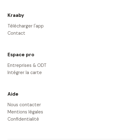
Kraaby
Télécharger l'app
Contact
Espace pro
Entreprises & ODT
Intégrer la carte
Aide
Nous contacter
Mentions légales
Confidentialité