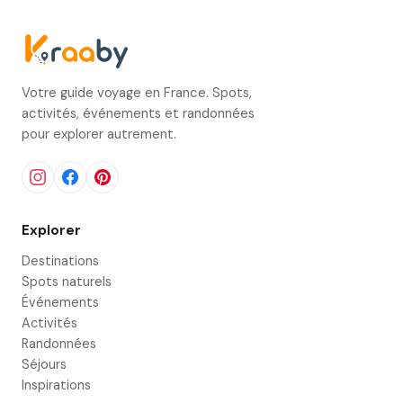
Votre guide voyage en France. Spots,
activités, événements et randonnées
pour explorer autrement.
Explorer
Destinations
Spots naturels
Événements
Activités
Randonnées
Séjours
Inspirations