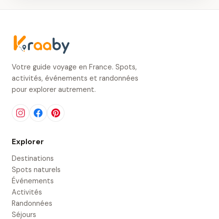
Votre guide voyage en France. Spots,
activités, événements et randonnées
pour explorer autrement.
Explorer
Destinations
Spots naturels
Événements
Activités
Randonnées
Séjours