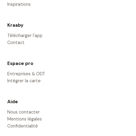
Inspirations
Kraaby
Télécharger l'app
Contact
Espace pro
Entreprises & ODT
Intégrer la carte
Aide
Nous contacter
Mentions légales
Confidentialité