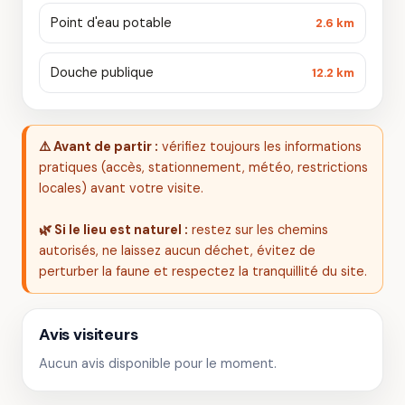
Point d'eau potable
2.6 km
Douche publique
12.2 km
⚠️ Avant de partir :
vérifiez toujours les informations
pratiques (accès, stationnement, météo, restrictions
locales) avant votre visite.
🌿 Si le lieu est naturel :
restez sur les chemins
autorisés, ne laissez aucun déchet, évitez de
perturber la faune et respectez la tranquillité du site.
Avis visiteurs
Aucun avis disponible pour le moment.