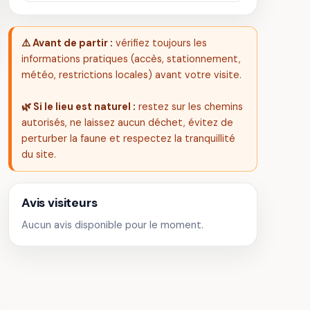
⚠️ Avant de partir :
vérifiez toujours les
informations pratiques (accès, stationnement,
météo, restrictions locales) avant votre visite.
🌿 Si le lieu est naturel :
restez sur les chemins
autorisés, ne laissez aucun déchet, évitez de
perturber la faune et respectez la tranquillité
du site.
Avis visiteurs
Aucun avis disponible pour le moment.