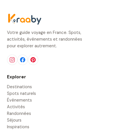
Votre guide voyage en France. Spots,
activités, événements et randonnées
pour explorer autrement.
Explorer
Destinations
Spots naturels
Événements
Activités
Randonnées
Séjours
Inspirations