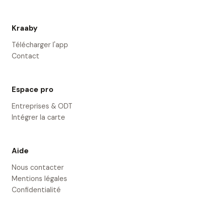
Kraaby
Télécharger l'app
Contact
Espace pro
Entreprises & ODT
Intégrer la carte
Aide
Nous contacter
Mentions légales
Confidentialité