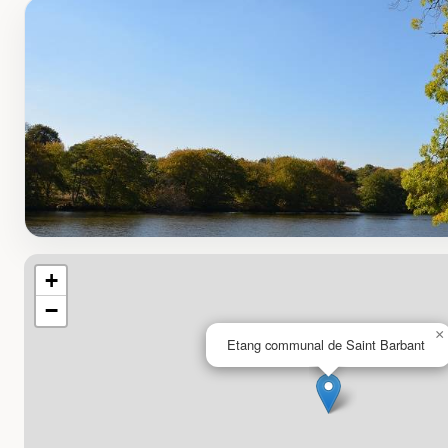
+
−
×
Etang communal de Saint Barbant