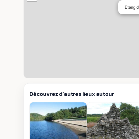
Etang d
Découvrez d'autres lieux autour