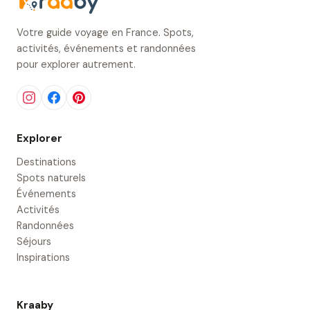
Votre guide voyage en France. Spots,
activités, événements et randonnées
pour explorer autrement.
Explorer
Destinations
Spots naturels
Événements
Activités
Randonnées
Séjours
Inspirations
Kraaby