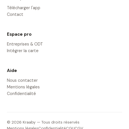
Télécharger l'app
Contact
Espace pro
Entreprises & ODT
Intégrer la carte
Aide
Nous contacter
Mentions légales
Confidentialité
© 2026 Kraaby — Tous droits réservés
Mentions légales
Confidentialité
CGU
CGV