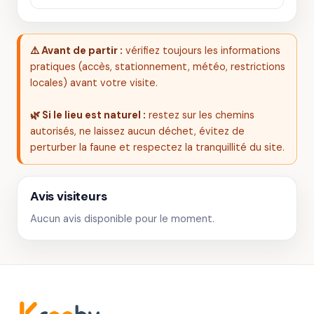
⚠️ Avant de partir :
vérifiez toujours les informations
pratiques (accès, stationnement, météo, restrictions
locales) avant votre visite.
🌿 Si le lieu est naturel :
restez sur les chemins
autorisés, ne laissez aucun déchet, évitez de
perturber la faune et respectez la tranquillité du site.
Avis visiteurs
Aucun avis disponible pour le moment.