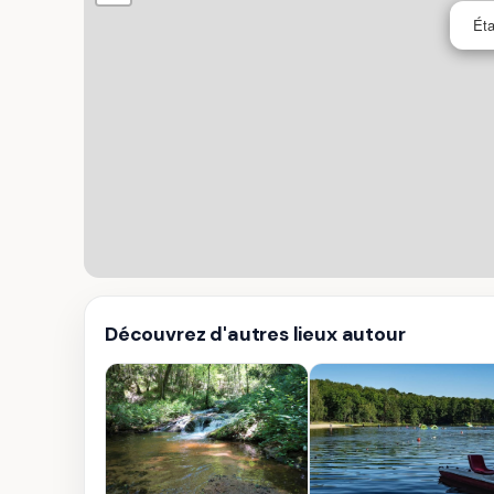
Éta
Découvrez d'autres lieux autour